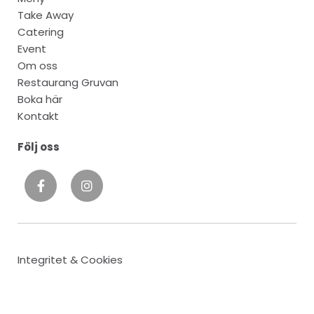
Take Away
Catering
Event
Om oss
Restaurang Gruvan
Boka här
Kontakt
Följ oss
Integritet & Cookies