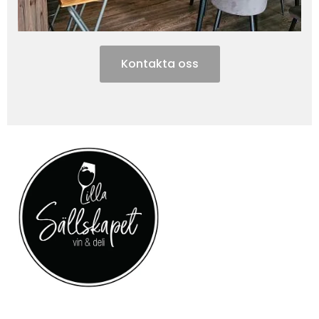
Kontakta oss